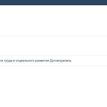
е труда и социального развития
Договорились