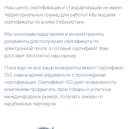
Наш центр сертификации и стандартизации не имеет
территориальных границ для работы! Мы выдаем
сертификаты по всему Узбекистану.
Мы экономим ваше время и можем принять
документы для получения сертификата по
электронной почте, а готовый сертификат Вам
доставит бесплатно наш курьер.
Пока еще не все ваши конкуренты имеют сертификат
ISO, самое время задуматься о прохождении
сертификации. Сертификат ISO даёт возможность
компаниям продвигать свои товары и услуги на
международных рынках, получать заказы от
зарубежных партнёров.