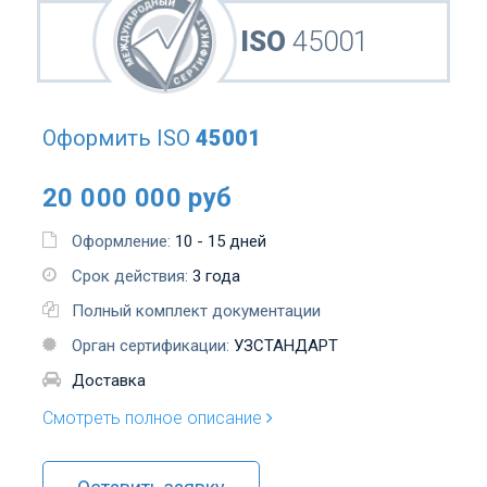
ISO
45001
Оформить
ISO
45001
20 000 000 руб
Оформление:
10 - 15 дней
Срок действия:
3 года
Полный комплект документации
Орган сертификации:
УЗСТАНДАРТ
Доставка
Смотреть полное описание