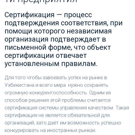
Сертификация — процесс
подтверждения соответствия, при
помощи которого независимая
организация подтверждает в
письменной форме, что объект
сертификации отвечает
установленным правилам.
Для того чтобы завоевать успех на рынке в
Узбекистана и всего мира нужно сохранять
огромную конкурентоспособность. Одним из
способов решения этой проблемы считается
сертификация системы управления качеством. Такая
сертификация не является обязательной для
организаций, зато даёт им возможность успешно
конкурировать на иностранных рынках.