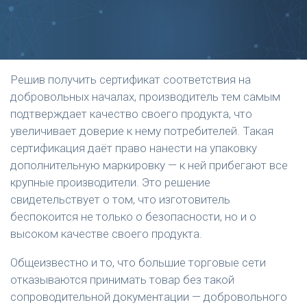
Решив получить сертификат соответствия на
добровольных началах, производитель тем самым
подтверждает качество своего продукта, что
увеличивает доверие к нему потребителей. Такая
сертификация даёт право нанести на упаковку
дополнительную маркировку — к ней прибегают все
крупные производители. Это решение
свидетельствует о том, что изготовитель
беспокоится не только о безопасности, но и о
высоком качестве своего продукта.
Общеизвестно и то, что большие торговые сети
отказываются принимать товар без такой
сопроводительной документации — добровольного