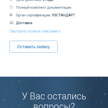
Полный комплект документации
Орган сертификации:
УЗСТАНДАРТ
Доставка
Смотреть полное описание
Оставить заявку
У Вас остались
вопросы?