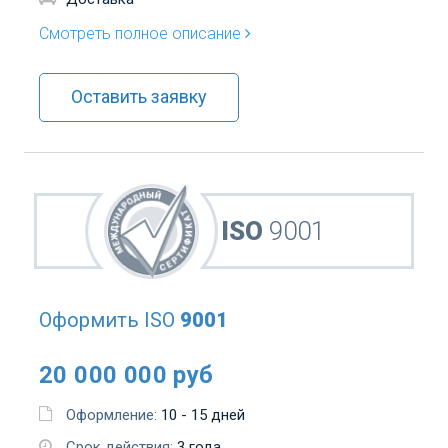
Смотреть полное описание
Оставить заявку
ISO
9001
Оформить
ISO
9001
20 000 000 руб
Оформление:
10 - 15 дней
Срок действия:
3 года