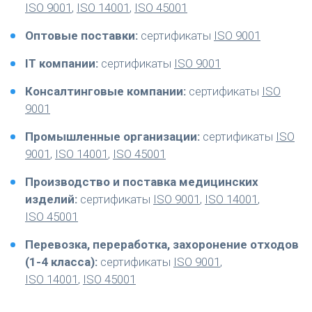
ISO 9001
,
ISO 14001
,
ISO 45001
Оптовые поставки:
сертификаты
ISO 9001
IT компании:
сертификаты
ISO 9001
Консалтинговые компании:
сертификаты
ISO
9001
Промышленные организации:
сертификаты
ISO
9001
,
ISO 14001
,
ISO 45001
Производство и поставка медицинских
изделий:
сертификаты
ISO 9001
,
ISO 14001
,
ISO 45001
Перевозка, переработка, захоронение отходов
(1-4 класса):
сертификаты
ISO 9001
,
ISO 14001
,
ISO 45001