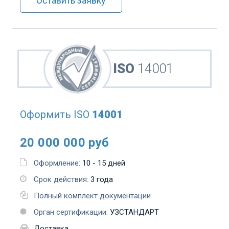
Оставить заявку
ISO
14001
Оформить
ISO
14001
20 000 000 руб
Оформление:
10 - 15 дней
Срок действия:
3 года
Полный комплект документации
Орган сертификации:
УЗСТАНДАРТ
Доставка