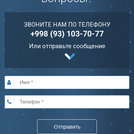
ЗВОНИТЕ НАМ ПО ТЕЛЕФОНУ
+998 (93) 103-70-77
Или отправьте сообщение
Отправить