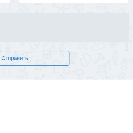
Отправить