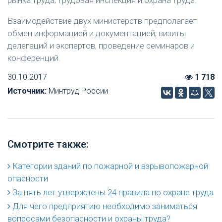
Взаимодействие двух министерств предполагает
обмен информацией и документацией, визиты
делегаций и экспертов, проведение семинаров и
конференций.
30.10.2017
1 718
Источник:
Минтруд России
Смотрите также:
Категории зданий по пожарной и взрывопожарной
опасности
За пять лет утверждены 24 правила по охране труда
Для чего предприятию необходимо заниматься
вопросами безопасности и охраны труда?