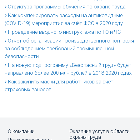
Структура программы обучения по охране труда
Как компенсировать расходы на антиковидные
(COVID-19) мероприятия за счёт ФСС в 2020 году
Проведение вводного инструктажа по ГО и ЧС
Отчёт об организации производственного контроля
за соблюдением требований промышленной
безопасности
На новую подпрограмму «Безопасный труд» будет
направлено более 200 млн рублей в 2018-2020 годах
Как закупить маски для работников за счет
страховых взносов
О компании
Оказание услуг в области
охраны труда