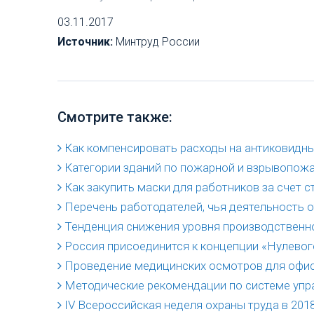
03.11.2017
Источник:
Минтруд России
Смотрите также:
Как компенсировать расходы на антиковидные
Категории зданий по пожарной и взрывопож
Как закупить маски для работников за счет 
Перечень работодателей, чья деятельность о
Тенденция снижения уровня производственн
Россия присоединится к концепции «Нулевог
Проведение медицинских осмотров для офи
Методические рекомендации по системе упра
IV Всероссийская неделя охраны труда в 2018