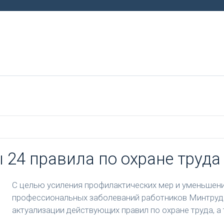
 24 правила по охране труда
С целью усиления профилактических мер и уменьшени
профессиональных заболеваний работников Минтруд 
актуализации действующих правил по охране труда, а