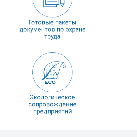
Готовые пакеты
документов по охране
труда
Экологическое
сопровождение
предприятий