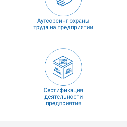
Аутсорсинг охраны
труда на предприятии
Cертификация
деятельности
предприятия