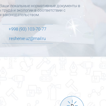
Ваши локальные нормативные документы в
 труда и экологии в соответствии с
 законодательством.
+998 (93) 103-70-77
reshenie.uz@mail.ru