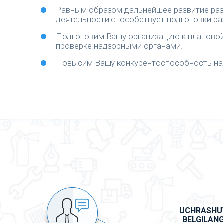
Равным образом дальнейшее развитие ра
деятельности способствует подготовки ра
Подготовим Вашу организацию к плановой
проверке надзорными органами.
Повысим Вашу конкурентоспособность на
UCHRASHU
BELGILAN