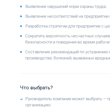
Выявление нарушений норм охраны труда;
Выявление несоответствий на предприятии 
Разработка стратегии для предприятии с це
Сократить вероятность несчастных случаев
безопасности и поведения во время рабоче
Составление рекомендаций по устранению 
производстве, болезней, вызванных вредны
Что выбрать?
Руководитель компании может выбрать — п
организацию.