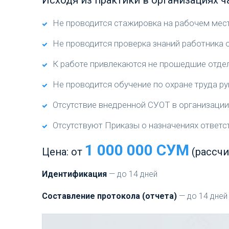
Не проводится стажировка на рабочем мест
Не проводится проверка знаний работника о
К работе привлекаются не прошедшие отде
Не проводится обучение по охране труда ру
Отсутствие внедренной СУОТ в организации
Отсутствуют Приказы о назначениях ответст
1 000 000 СУМ
Цена: от
(рассчи
Идентификация
— до 14 дней
Составление протокола (отчета)
— до 14 дней