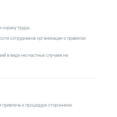
 охрану труда;
ости сотрудников организации о правилах
ий в виде несчастных случаев на
и привлечь к процедуре стороннюю