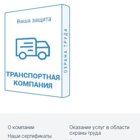
О компании
Оказание услуг в области
охраны труда
Наши сертификаты