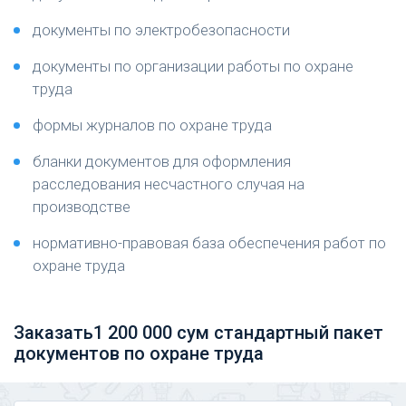
документы по электробезопасности
документы по организации работы по охране
труда
формы журналов по охране труда
бланки документов для оформления
расследования несчастного случая на
производстве
нормативно-правовая база обеспечения работ по
охране труда
Заказать1 200 000 сум
стандартный пакет
документов по охране труда