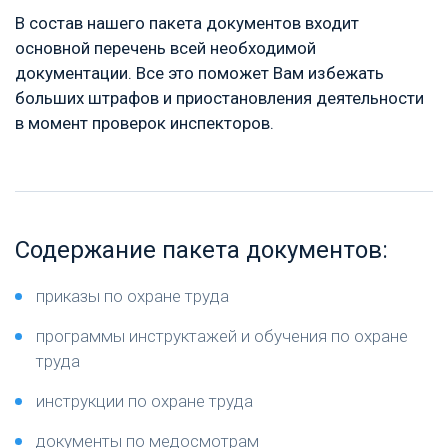
В состав нашего пакета документов входит
основной перечень всей необходимой
документации. Все это поможет Вам избежать
больших штрафов и приостановления деятельности
в момент проверок инспекторов.
Содержание пакета документов:
приказы по охране труда
программы инструктажей и обучения по охране
труда
инструкции по охране труда
документы по медосмотрам