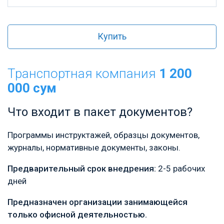
Купить
Транспортная компания
1 200
000 сум
Что входит в пакет документов?
Программы инструктажей, образцы документов,
журналы, нормативные документы, законы.
Предварительный срок внедрения:
2-5 рабочих
дней
Предназначен организации занимающейся
только офисной деятельностью.