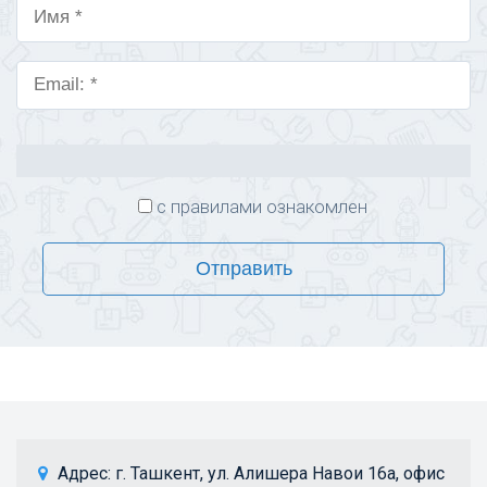
с правилами ознакомлен
Отправить
 Адрес: 
г. Ташкент, ул. Алишера Навои 16а, офис 