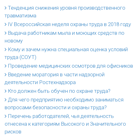
Тенденция снижения уровня производственного
травматизма
IV Всероссийская неделя охраны труда в 2018 году
Выдача работникам мыла и моющих средств по
новому
Кому и зачем нужна специальная оценка условий
труда (СОУТ)
Проведение медицинских осмотров для офисников
Введение моратория в части надзорной
деятельности Ростехнадзора
Кто должен быть обучен по охране труда?
Для чего предприятию необходимо заниматься
вопросами безопасности и охраны труда?
Перечень работодателей, чья деятельность
отнесена к категориям Высокого и Значительного
рисков