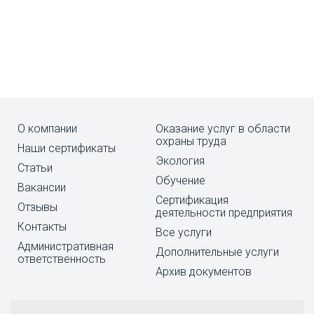
О компании
Оказание услуг в области
охраны труда
Наши сертификаты
Экология
Статьи
Обучение
Вакансии
Cертификация
Отзывы
деятельности предприятия
Контакты
Все услуги
Административная
Дополнительные услуги
ответственность
Архив документов