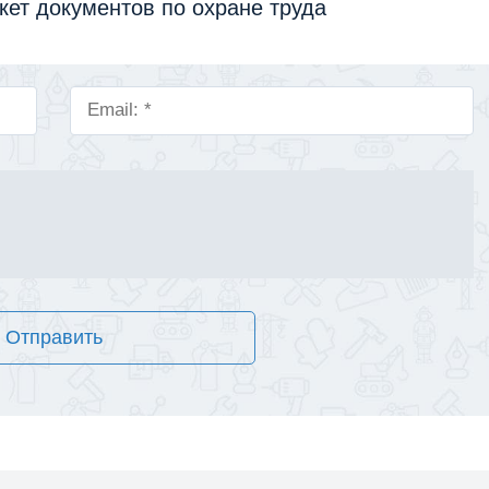
кет документов по охране труда
Отправить