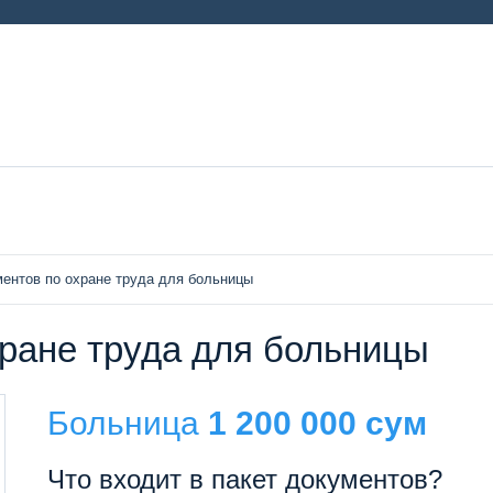
ментов по охране труда для больницы
хране труда для больницы
Больница
1 200 000 сум
Что входит в пакет документов?