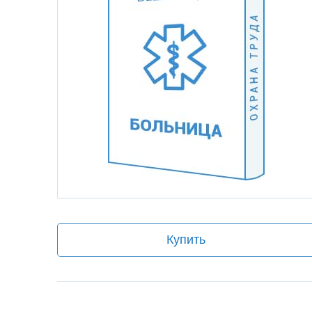
Купить