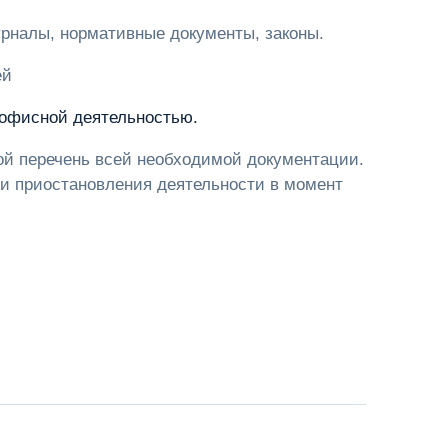
рналы, нормативные документы, законы.
ей
 офисной деятельностью.
ной перечень всей необходимой документации.
и приостановления деятельности в момент