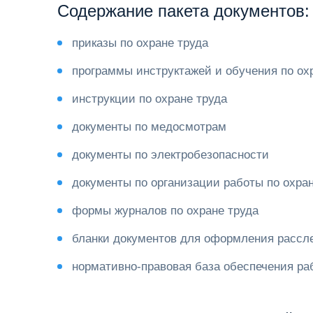
Содержание пакета документов:
приказы по охране труда
программы инструктажей и обучения по ох
инструкции по охране труда
документы по медосмотрам
документы по электробезопасности
документы по организации работы по охран
формы журналов по охране труда
бланки документов для оформления рассле
нормативно-правовая база обеспечения раб