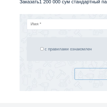
Заказать1 200 000 сум
стандартный па
с правилами ознакомлен