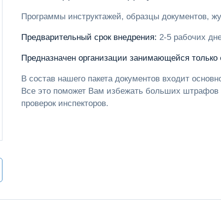
Программы инструктажей, образцы документов, жу
Предварительный срок внедрения:
2-5 рабочих дн
Предназначен организации занимающейся только
В состав нашего пакета документов входит основ
Все это поможет Вам избежать больших штрафов 
проверок инспекторов.