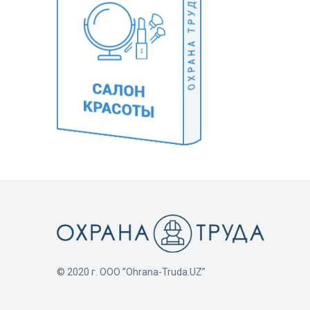
© 2020 г. ООО ”Ohrana-Truda.UZ”