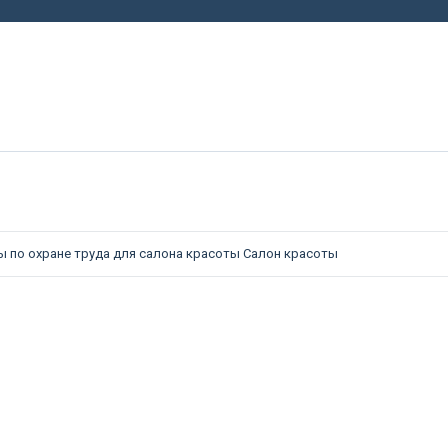
 по охране труда для салона красоты
Салон красоты