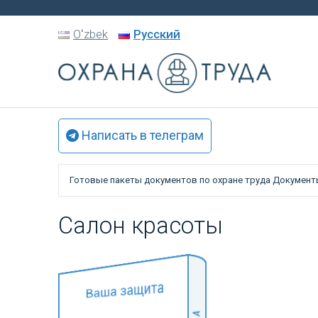
Oʻzbek
Русский
Написать в телеграм
Готовые пакеты документов по охране труда
Документы
Салон красоты