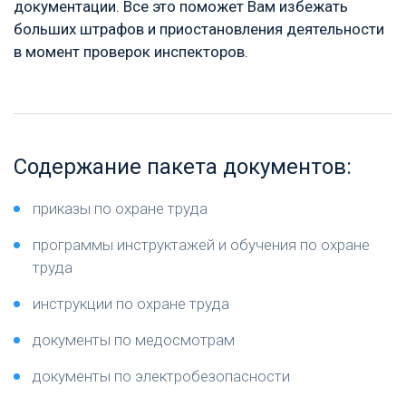
документации. Все это поможет Вам избежать
больших штрафов и приостановления деятельности
в момент проверок инспекторов.
Содержание пакета документов:
приказы по охране труда
программы инструктажей и обучения по охране
труда
инструкции по охране труда
документы по медосмотрам
документы по электробезопасности