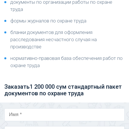
документы по организации работы по охране
труда
формы журналов по охране труда
бланки документов для оформления
расследования несчастного случая на
производстве
нормативно-правовая база обеспечения работ по
охране труда
Заказать1 200 000 сум
стандартный пакет
документов по охране труда