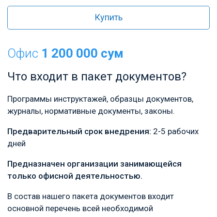
Купить
Офис
1 200 000 сум
Что входит в пакет документов?
Программы инструктажей, образцы документов,
журналы, нормативные документы, законы.
Предварительный срок внедрения:
2-5 рабочих
дней
Предназначен организации занимающейся
только офисной деятельностью.
В состав нашего пакета документов входит
основной перечень всей необходимой