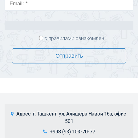
с правилами ознакомлен
Отправить
 Адрес: 
г. Ташкент, ул. Алишера Навои 16а, офис 
501
+998 (93) 103-70-77