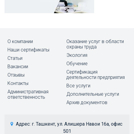
О компании
Оказание услуг в области
охраны труда
Наши сертификаты
Экология
Статьи
Обучение
Вакансии
Cертификация
Отзывы
деятельности предприятия
Контакты
Все услуги
Административная
Дополнительные услуги
ответственность
Архив документов
 Адрес: 
г. Ташкент, ул. Алишера Навои 16а, офис 
501