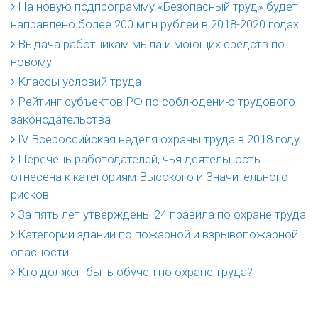
На новую подпрограмму «Безопасный труд» будет
направлено более 200 млн рублей в 2018-2020 годах
Выдача работникам мыла и моющих средств по
новому
Классы условий труда
Рейтинг субъектов РФ по соблюдению трудового
законодательства
IV Всероссийская неделя охраны труда в 2018 году
Перечень работодателей, чья деятельность
отнесена к категориям Высокого и Значительного
рисков
За пять лет утверждены 24 правила по охране труда
Категории зданий по пожарной и взрывопожарной
опасности
Кто должен быть обучен по охране труда?