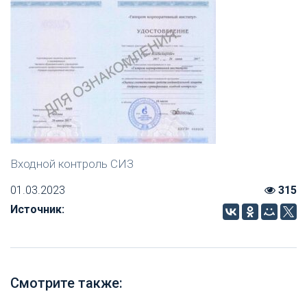
Входной контроль СИЗ
01.03.2023
315
Источник:
Смотрите также: