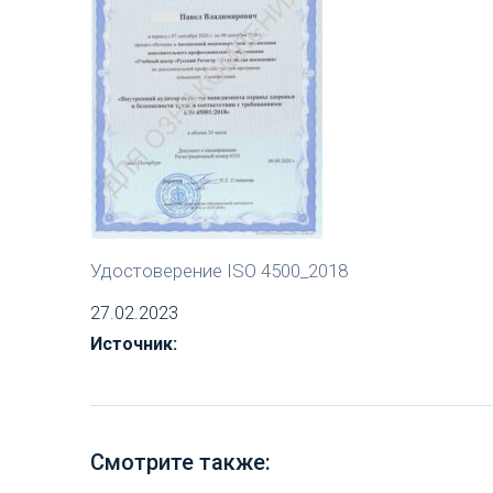
Удостоверение ISO 4500_2018
27.02.2023
Источник:
Смотрите также: