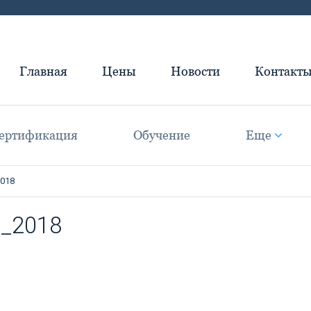
Главная
Цены
Новости
Контакт
ертификация
Обучение
Еще
2018
0_2018