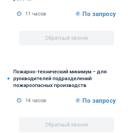
По запросу
11 часов
Обратный звонок
Пожарно-технический минимум – для
руокводителей подразделений
пожароопасных производств
По запросу
14 часов
Обратный звонок