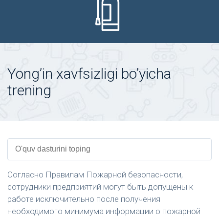
Yong’in xavfsizligi bo’yicha
trening
Согласно Правилам Пожарной безопасности,
сотрудники предприятий могут быть допущены к
работе исключительно после получения
необходимого минимума информации о пожарной