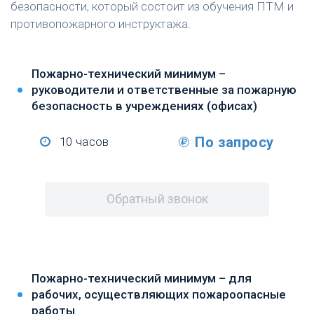
безопасности, который состоит из обучения ПТМ и
противопожарного инструктажа.
Пожарно-технический минимум –
руководители и ответственные за пожарную
безопасность в учреждениях (офисах)
По запросу
10 часов
Обратный звонок
Пожарно-технический минимум – для
рабочих, осуществляющих пожароопасные
работы